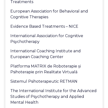
Treatments
European Association for Behavioral and
Cognitive Therapies
Evidence Based Treatments – NICE
International Association for Cognitive
Psychotherapy
International Coaching Institute and
European Coaching Center
Platforma MATRIX de Roboterapie și
Psihoterapie prin Realitate Virtuală
Sistemul Psihoterapeutic RETMAN
The International Institute for the Advanced
Studies of Psychotherapy and Applied
Mental Health