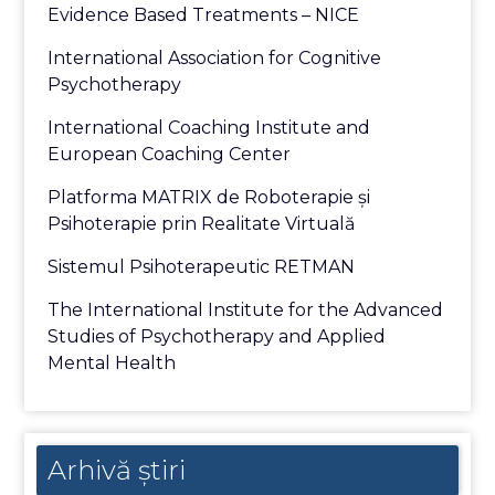
Evidence Based Treatments – NICE
International Association for Cognitive
Psychotherapy
International Coaching Institute and
European Coaching Center
Platforma MATRIX de Roboterapie și
Psihoterapie prin Realitate Virtuală
Sistemul Psihoterapeutic RETMAN
The International Institute for the Advanced
Studies of Psychotherapy and Applied
Mental Health
Arhivă
Arhivă știri
știri