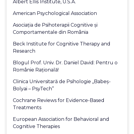
Albert Ellis Institute, U.S.A.
American Psychological Association
Asociaţia de Psihoterapii Cognitive şi
Comportamentale din România
Beck Institute for Cognitive Therapy and
Research
Blogul Prof. Univ. Dr. Daniel David: Pentru o
Românie Raţională!
Clinica Universitară de Psihologie „Babeş-
Bolyai – PsyTech”
Cochrane Reviews for Evidence-Based
Treatments
European Association for Behavioral and
Cognitive Therapies