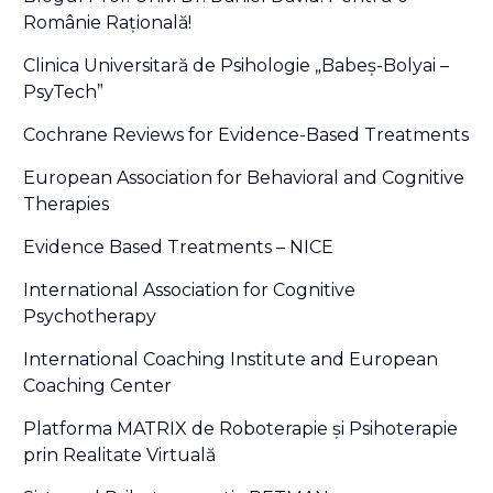
Românie Raţională!
Clinica Universitară de Psihologie „Babeş-Bolyai –
PsyTech”
Cochrane Reviews for Evidence-Based Treatments
European Association for Behavioral and Cognitive
Therapies
Evidence Based Treatments – NICE
International Association for Cognitive
Psychotherapy
International Coaching Institute and European
Coaching Center
Platforma MATRIX de Roboterapie și Psihoterapie
prin Realitate Virtuală