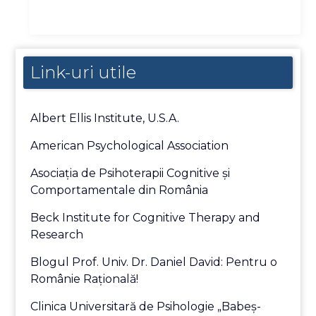
Link-uri utile
Albert Ellis Institute, U.S.A.
American Psychological Association
Asociaţia de Psihoterapii Cognitive şi
Comportamentale din România
Beck Institute for Cognitive Therapy and
Research
Blogul Prof. Univ. Dr. Daniel David: Pentru o
Românie Raţională!
Clinica Universitară de Psihologie „Babeş-