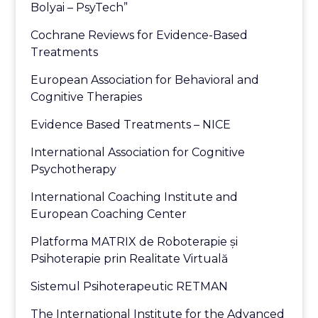
Bolyai – PsyTech”
Cochrane Reviews for Evidence-Based
Treatments
European Association for Behavioral and
Cognitive Therapies
Evidence Based Treatments – NICE
International Association for Cognitive
Psychotherapy
International Coaching Institute and
European Coaching Center
Platforma MATRIX de Roboterapie și
Psihoterapie prin Realitate Virtuală
Sistemul Psihoterapeutic RETMAN
The International Institute for the Advanced