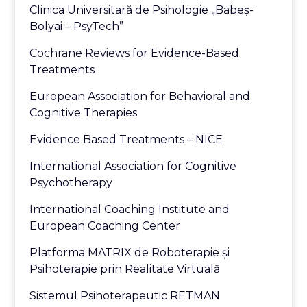
Clinica Universitară de Psihologie „Babeş-
Bolyai – PsyTech”
Cochrane Reviews for Evidence-Based
Treatments
European Association for Behavioral and
Cognitive Therapies
Evidence Based Treatments – NICE
International Association for Cognitive
Psychotherapy
International Coaching Institute and
European Coaching Center
Platforma MATRIX de Roboterapie și
Psihoterapie prin Realitate Virtuală
Sistemul Psihoterapeutic RETMAN